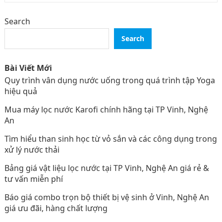
Search
Search
Bài Viết Mới
Quy trình vân dụng nước uống trong quá trình tập Yoga
hiệu quả
Mua máy lọc nước Karofi chính hãng tại TP Vinh, Nghệ
An
Tìm hiểu than sinh học từ vỏ sắn và các công dụng trong
xử lý nước thải
Bảng giá vật liệu lọc nước tại TP Vinh, Nghệ An giá rẻ &
tư vấn miễn phí
Báo giá combo trọn bộ thiết bị vệ sinh ở Vinh, Nghệ An
giá ưu đãi, hàng chất lượng