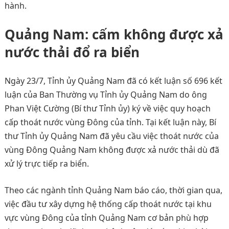
hành.
Quảng Nam: cấm không được xả
nước thải đổ ra biển
Ngày 23/7, Tỉnh ủy Quảng Nam đã có kết luận số 696 kết
luận của Ban Thường vụ Tỉnh ủy Quảng Nam do ông
Phan Việt Cường (Bí thư Tỉnh ủy) ký về việc quy hoạch
cấp thoát nước vùng Đông của tỉnh. Tại kết luận này, Bí
thư Tỉnh ủy Quảng Nam đã yêu cầu việc thoát nước của
vùng Đông Quảng Nam không được xả nước thải dù đã
xử lý trực tiếp ra biển.
Theo các ngành tỉnh Quảng Nam báo cáo, thời gian qua,
việc đầu tư xây dựng hệ thống cấp thoát nước tại khu
vực vùng Đông của tỉnh Quảng Nam cơ bản phù hợp