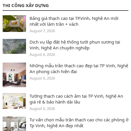
THI CÔNG XÂY DỰNG
Bảng giá thạch cao tại TP.Vinh, Nghệ An mới
nhất với làm trần + vách
August 7, 2026
Dịch vụ lắp đặt hệ thống tưới phun sương tại
Vinh, Nghệ An chuyên nghiệp
August 6, 2026
Những mẫu trần thạch cao đẹp tại TP Vinh, Nghệ
An phong cách hiện đại
August 6, 2026
Tường thạch cao cách âm tại TP Vinh, Nghệ An
giá rẻ & bảo hành dài lâu
August 6, 2026
Tư vấn chọn mẫu trần thạch cao cho các phòng ở
Tp Vinh, Nghệ An đẹp nhất