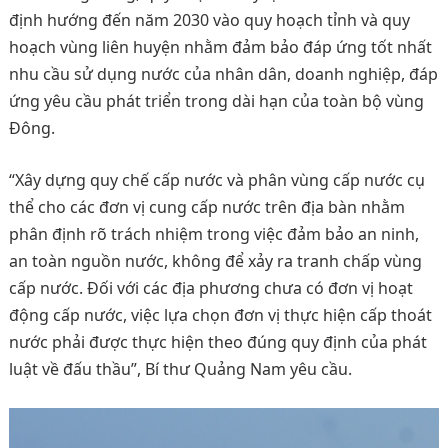
định hướng đến năm 2030 vào quy hoạch tỉnh và quy
hoạch vùng liên huyện nhằm đảm bảo đáp ứng tốt nhất
nhu cầu sử dụng nước của nhân dân, doanh nghiệp, đáp
ứng yêu cầu phát triển trong dài hạn của toàn bộ vùng
Đông.
“Xây dựng quy chế cấp nước và phân vùng cấp nước cụ
thể cho các đơn vị cung cấp nước trên địa bàn nhằm
phân định rõ trách nhiệm trong việc đảm bảo an ninh,
an toàn nguồn nước, không để xảy ra tranh chấp vùng
cấp nước. Đối với các địa phương chưa có đơn vị hoạt
động cấp nước, việc lựa chọn đơn vị thực hiện cấp thoát
nước phải được thực hiện theo đúng quy định của phát
luật về đấu thầu”, Bí thư Quảng Nam yêu cầu.