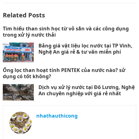
Related Posts
Tìm hiểu than sinh học từ vỏ sắn và các công dụng
trong xử lý nước thải
Bảng giá vật liệu lọc nước tại TP Vinh,
Nghệ An giá rẻ & tư vấn miễn phí
Ống lọc than hoạt tính PENTEK của nước nào? sử
dụng có tốt không?
Dịch vụ xử lý nước tại Đô Lương, Nghệ
An chuyên nghiệp với giá rẻ nhất
nhathauthicong