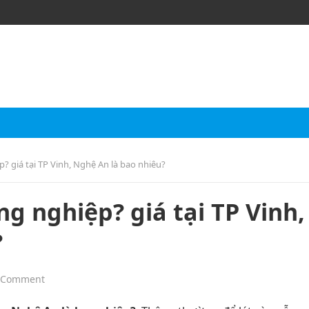
 giá tại TP Vinh, Nghệ An là bao nhiêu?
g nghiệp? giá tại TP Vinh,
?
 Comment