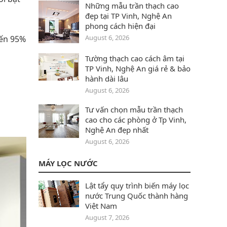
Những mẫu trần thạch cao
đẹp tại TP Vinh, Nghệ An
phong cách hiện đại
August 6, 2026
đến 95%
Tường thạch cao cách âm tại
TP Vinh, Nghệ An giá rẻ & bảo
hành dài lâu
August 6, 2026
Tư vấn chọn mẫu trần thạch
cao cho các phòng ở Tp Vinh,
Nghệ An đẹp nhất
August 6, 2026
MÁY LỌC NƯỚC
Lật tẩy quy trình biến máy lọc
nước Trung Quốc thành hàng
Việt Nam
August 7, 2026