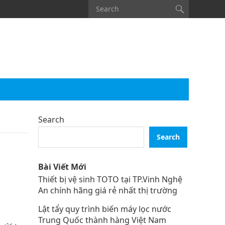
Search
Search
Bài Viết Mới
Thiết bị vệ sinh TOTO tại TP.Vinh Nghệ
An chính hãng giá rẻ nhất thị trường
Lật tẩy quy trình biến máy lọc nước
Trung Quốc thành hàng Việt Nam