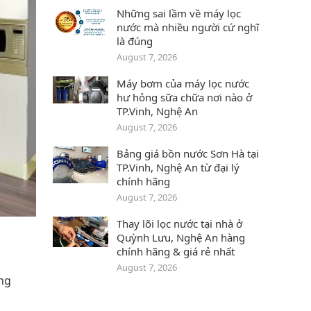
Những sai lầm về máy lọc
nước mà nhiều người cứ nghĩ
là đúng
August 7, 2026
Máy bơm của máy lọc nước
hư hỏng sữa chữa nơi nào ở
TP.Vinh, Nghệ An
August 7, 2026
Bảng giá bồn nước Sơn Hà tại
TP.Vinh, Nghệ An từ đại lý
chính hãng
August 7, 2026
Thay lõi lọc nước tại nhà ở
Quỳnh Lưu‎‎, Nghệ An hàng
chính hãng & giá rẻ nhất
August 7, 2026
ng