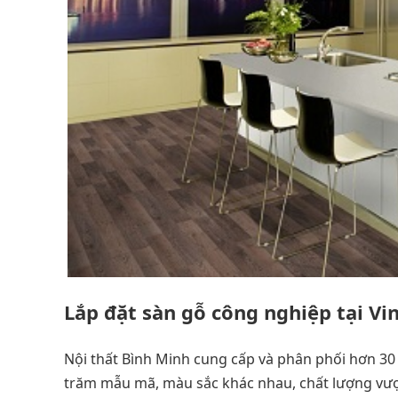
Lắp đặt sàn gỗ công nghiệp tại Vi
Nội thất Bình Minh cung cấp và phân phối hơn 30
trăm mẫu mã, màu sắc khác nhau, chất lượng vượ