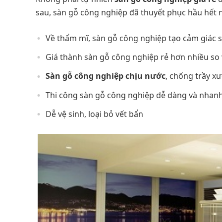
sau, sàn gỗ công nghiệp đã thuyết phục hầu hết 
Về thẩm mĩ, sàn gỗ công nghiệp tạo cảm giác 
Giá thành sàn gỗ công nghiệp rẻ hơn nhiều so 
Sàn gỗ công nghiệp chịu nước
, chống trầy x
Thi công sàn gỗ công nghiệp dễ dàng và nhan
Dễ vệ sinh, loại bỏ vết bẩn