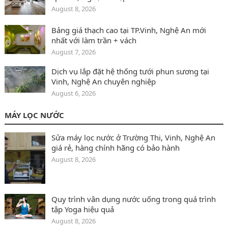
August 8, 2026
Bảng giá thạch cao tại TP.Vinh, Nghệ An mới
nhất với làm trần + vách
August 7, 2026
Dịch vụ lắp đặt hệ thống tưới phun sương tại
Vinh, Nghệ An chuyên nghiệp
August 6, 2026
MÁY LỌC NƯỚC
Sửa máy lọc nước ở Trường Thi, Vinh, Nghệ An
giá rẻ, hàng chính hãng có bảo hành
August 8, 2026
Quy trình vân dụng nước uống trong quá trình
tập Yoga hiệu quả
August 8, 2026