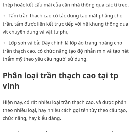
thép hoặc kết cấu mái của căn nhà thông qua các ti treo.
Tấm trần thạch cao có tác dụng tạo mặt phẳng cho
trần, tấm được liên kết trực tiếp với hệ khung thông qua
vít chuyên dụng và vật tư phụ
Lớp sơn và bả: Đây chính là lớp áo trang hoàng cho
trần thạch cao, có chức năng tạo độ nhẵn mịn và tạo nét
thẩm mỹ theo yêu cầu người sử dụng.
Phân loại trần thạch cao tại tp
vinh
Hiện nay, có rất nhiều loại trần thạch cao, và được phân
theo nhiều loại, hay nhiều cách gọi tên tùy theo cấu tạo,
chức năng, hay kiểu dáng.