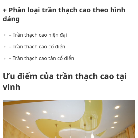
+ Phân loại trần thạch cao theo hình
dáng
– Trần thạch cao hiện đại
– Trần thạch cao cổ điển.
– Trần thạch cao tân cổ điển
Ưu điểm của trần thạch cao tại
vinh