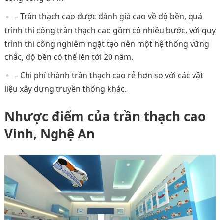
– Trần thạch cao được đánh giá cao về độ bền, quá
trình thi công trần thạch cao gồm có nhiều bước, với quy
trình thi công nghiêm ngặt tạo nên một hệ thống vững
chắc, độ bền có thể lên tới 20 năm.
– Chi phí thành trần thạch cao rẻ hơn so với các vật
liệu xây dựng truyền thống khác.
Nhược điểm của trần thạch cao
Vinh, Nghệ An