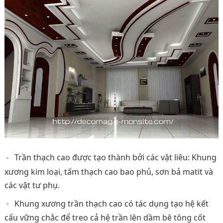
Trần thạch cao được tạo thành bởi các vật liêu: Khung
xương kim loại, tấm thạch cao bao phủ, sơn bả matit và
các vật tư phụ.
Khung xương trần thạch cao có tác dụng tạo hệ kết
cấu vững chắc để treo cả hệ trần lên dầm bê tông cốt