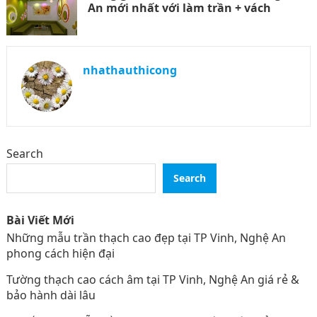
An mới nhất với làm trần + vách
nhathauthicong
Search
Search
Bài Viết Mới
Những mẫu trần thạch cao đẹp tại TP Vinh, Nghệ An
phong cách hiện đại
Tường thạch cao cách âm tại TP Vinh, Nghệ An giá rẻ &
bảo hành dài lâu