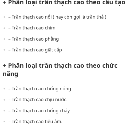
+ Phân loại trần thạch cao theo cấu tạo
– Trần thạch cao nổi ( hay còn gọi là trần thả )
– Trần thạch cao chìm
– Trần thạch cao phẳng
– Trần thạch cao giật cấp
+ Phân loại trần thạch cao theo chức
năng
– Trần thạch cao chống nóng
– Trần thạch cao chịu nước.
– Trần thạch cao chống cháy.
– Trần thạch cao tiêu âm.