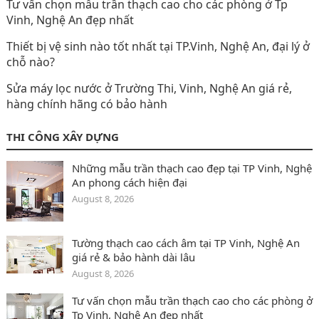
Tư vấn chọn mẫu trần thạch cao cho các phòng ở Tp
Vinh, Nghệ An đẹp nhất
Thiết bị vệ sinh nào tốt nhất tại TP.Vinh, Nghệ An, đại lý ở
chỗ nào?
Sửa máy lọc nước ở Trường Thi, Vinh, Nghệ An giá rẻ,
hàng chính hãng có bảo hành
THI CÔNG XÂY DỰNG
Những mẫu trần thạch cao đẹp tại TP Vinh, Nghệ
An phong cách hiện đại
August 8, 2026
Tường thạch cao cách âm tại TP Vinh, Nghệ An
giá rẻ & bảo hành dài lâu
August 8, 2026
Tư vấn chọn mẫu trần thạch cao cho các phòng ở
Tp Vinh, Nghệ An đẹp nhất