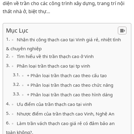
diện về trần cho các công trình xây dựng, trang trí nội
thất nhà ở, biệt thự…
Mục Lục
Nhận thi công thạch cao tại Vinh giá rẻ, nhiệt tình
& chuyên nghiệp
Tìm hiểu về thi trần thạch cao ở Vinh
Phân loại trần thạch cao tại tp vinh
+ Phân loại trần thạch cao theo cấu tạo
+ Phân loại trần thạch cao theo chức năng
+ Phân loại trần thạch cao theo hình dáng
Ưu điểm của trần thạch cao tại vinh
Nhược điểm của trần thạch cao Vinh, Nghệ An
Làm trần vách thạch cao giá rẻ có đảm bảo an
toàn không?.