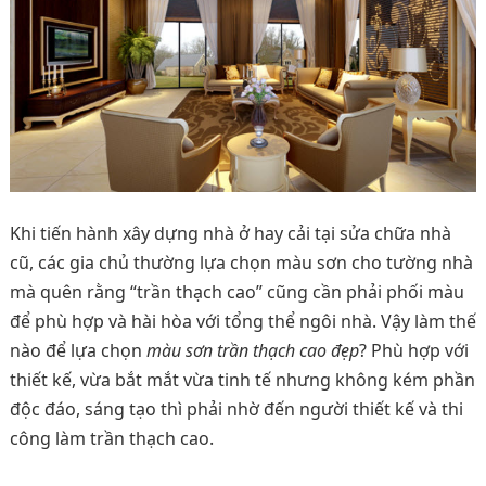
Khi tiến hành xây dựng nhà ở hay cải tại sửa chữa nhà
cũ, các gia chủ thường lựa chọn màu sơn cho tường nhà
mà quên rằng “trần thạch cao” cũng cần phải phối màu
để phù hợp và hài hòa với tổng thể ngôi nhà. Vậy làm thế
nào để lựa chọn
màu sơn trần thạch cao đẹp
? Phù hợp với
thiết kế, vừa bắt mắt vừa tinh tế nhưng không kém phần
độc đáo, sáng tạo thì phải nhờ đến người thiết kế và thi
công làm trần thạch cao.