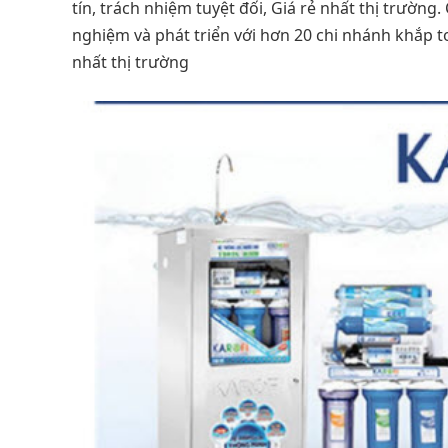
tín, trách nhiệm tuyệt đối, Giá rẻ nhất thị trườ
nghiệm và phát triển với hơn 20 chi nhánh khắp 
nhất thị trường